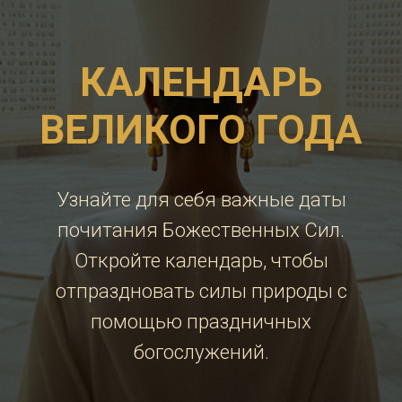
Узнайте для себя важные даты
почитания Божественных Сил.
Откройте календарь, чтобы
отпраздновать силы природы с
помощью праздничных
богослужений.