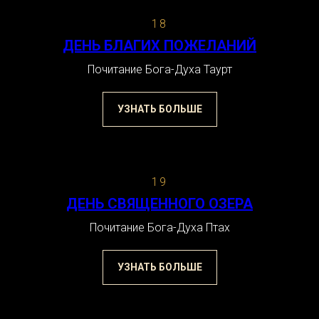
18
ДЕНЬ БЛАГИХ ПОЖЕЛАНИЙ
Почитание Бога-Духа Таурт
УЗНАТЬ БОЛЬШЕ
19
ДЕНЬ СВЯЩЕННОГО ОЗЕРА
Почитание Бога-Духа Птах
УЗНАТЬ БОЛЬШЕ