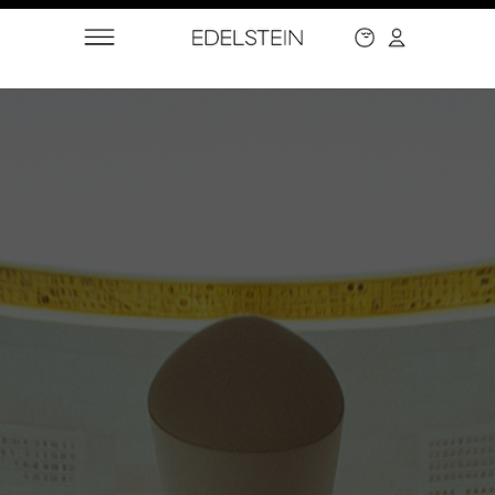
КАЛЕНДАРЬ
ВЕЛИКОГО ГОДА