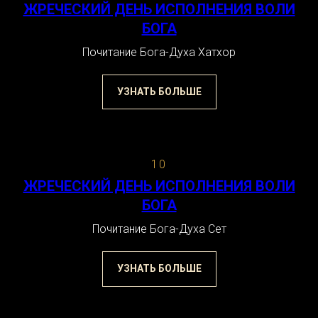
ЖРЕЧЕСКИЙ ДЕНЬ ИСПОЛНЕНИЯ ВОЛИ
БОГА
Почитание Бога-Духа Хатхор
УЗНАТЬ БОЛЬШЕ
10
ЖРЕЧЕСКИЙ ДЕНЬ ИСПОЛНЕНИЯ ВОЛИ
БОГА
Почитание Бога-Духа Сет
УЗНАТЬ БОЛЬШЕ