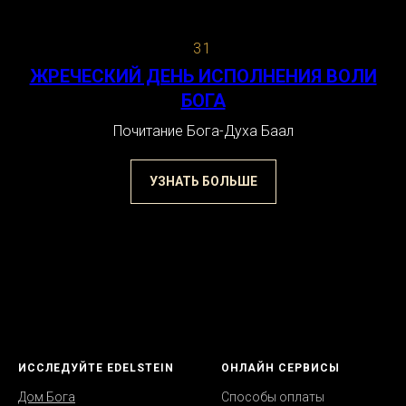
31
ЖРЕЧЕСКИЙ ДЕНЬ ИСПОЛНЕНИЯ ВОЛИ
БОГА
Почитание Бога-Духа Баал
УЗНАТЬ БОЛЬШЕ
ИССЛЕДУЙТЕ EDELSTEIN
ОНЛАЙН СЕРВИСЫ
Дом Бога
Способы оплаты