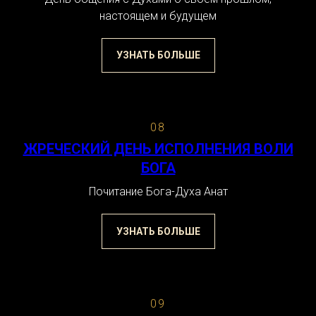
настоящем и будущем
УЗНАТЬ БОЛЬШЕ
08
ЖРЕЧЕСКИЙ ДЕНЬ ИСПОЛНЕНИЯ ВОЛИ
БОГА
Почитание Бога-Духа Анат
УЗНАТЬ БОЛЬШЕ
09