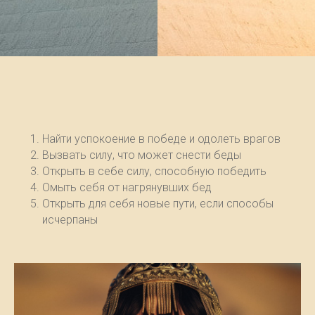
Найти успокоение в победе и одолеть врагов
Вызвать силу, что может снести беды
Открыть в себе силу, способную победить
Омыть себя от нагрянувших бед
Открыть для себя новые пути, если способы
исчерпаны