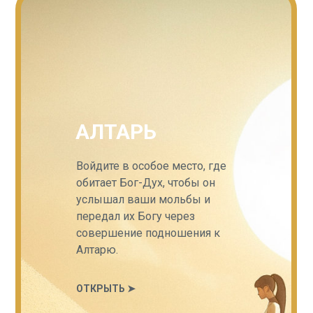
АЛТАРЬ
Войдите в особое место, где
обитает Бог-Дух, чтобы он
услышал ваши мольбы и
передал их Богу через
совершение подношения к
Алтарю.
ОТКРЫТЬ ➤