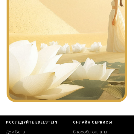
ИССЛЕДУЙТЕ EDELSTEIN
ОНЛАЙН СЕРВИСЫ
Дом Бога
Способы оплаты