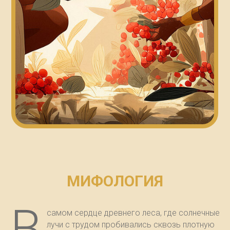
МИФОЛОГИЯ
В
самом сердце древнего леса, где солнечные
лучи с трудом пробивались сквозь плотную