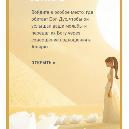
Войдите в особое место, где
обитает Бог-Дух, чтобы он
услышал ваши мольбы и
передал их Богу через
совершение подношения к
Алтарю.
ОТКРЫТЬ ➤