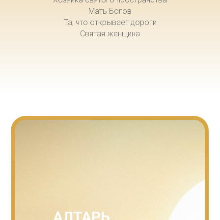
Мать Богов
Та, что открывает дороги
Святая женщина
АЛТАРЬ