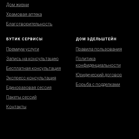
Дом жизни
Храмовая аптека
Благотворительность
БУТИК СЕРВИСЫ
ДОМ ЭДЕЛЬШТЕЙН
Премиум услуги
Правила пользования
Запись на консультацию
Политика
конфиденциальности
Бесплатная консультация
Юридический договор
Экспресс-консультация
Борьба с подделками
Единоразовая сессия
Пакеты сессий
Контакты