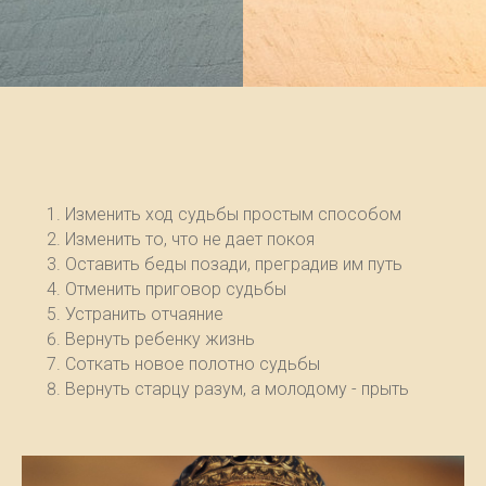
Изменить ход судьбы простым способом
Изменить то, что не дает покоя
Оставить беды позади, преградив им путь
Отменить приговор судьбы
Устранить отчаяние
Вернуть ребенку жизнь
Соткать новое полотно судьбы
Вернуть старцу разум, а молодому - прыть