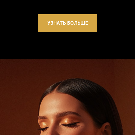
УЗНАТЬ БОЛЬШЕ