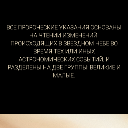
ВСЕ ПРОРОЧЕСКИЕ УКАЗАНИЯ ОСНОВАНЫ
НА ЧТЕНИИ ИЗМЕНЕНИЙ,
ПРОИСХОДЯЩИХ В ЗВЕЗДНОМ НЕБЕ ВО
ВРЕМЯ ТЕХ ИЛИ ИНЫХ
АСТРОНОМИЧЕСКИХ СОБЫТИЙ, И
РАЗДЕЛЕНЫ НА ДВЕ ГРУППЫ: ВЕЛИКИЕ И
МАЛЫЕ.