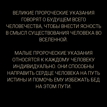
ВЕЛИКИЕ ПРОРОЧЕСКИЕ УКАЗАНИЯ
ГОВОРЯТ О БУДУЩЕМ ВСЕГО
ЧЕЛОВЕЧЕСТВА, ЧТОБЫ ВНЕСТИ ЯСНОСТЬ
В СМЫСЛ СУЩЕСТВОВАНИЯ ЧЕЛОВЕКА ВО
ВСЕЛЕННОЙ.
МАЛЫЕ ПРОРОЧЕСКИЕ УКАЗАНИЯ
ОТНОСЯТСЯ К КАЖДОМУ ЧЕЛОВЕКУ
ИНДИВИДУАЛЬНО. ОНИ СПОСОБНЫ
НАПРАВИТЬ СЕРДЦЕ ЧЕЛОВЕКА НА ПУТЬ
ИСТИНЫ И ПОМОЧЬ ЕМУ ИЗБЕЖАТЬ БЕД
НА ЭТОМ ПУТИ.