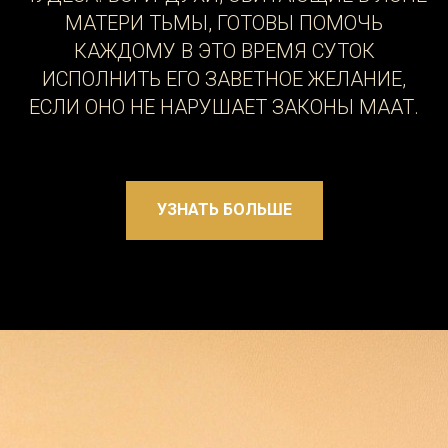
МАТЕРИ ТЬМЫ, ГОТОВЫ ПОМОЧЬ
КАЖДОМУ В ЭТО ВРЕМЯ СУТОК
ИСПОЛНИТЬ ЕГО ЗАВЕТНОЕ ЖЕЛАНИЕ,
ЕСЛИ ОНО НЕ НАРУШАЕТ ЗАКОНЫ МААТ.
УЗНАТЬ БОЛЬШЕ