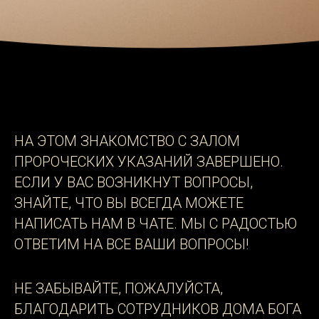
НА ЭТОМ ЗНАКОМСТВО С ЗАЛОМ
ПРОРОЧЕСКИХ УКАЗАНИЙ ЗАВЕРШЕНО.
ЕСЛИ У ВАС ВОЗНИКНУТ ВОПРОСЫ,
ЗНАЙТЕ, ЧТО ВЫ ВСЕГДА МОЖЕТЕ
НАПИСАТЬ НАМ В ЧАТЕ. МЫ С РАДОСТЬЮ
ОТВЕТИМ НА ВСЕ ВАШИ ВОПРОСЫ!
НЕ ЗАБЫВАЙТЕ, ПОЖАЛУЙСТА,
БЛАГОДАРИТЬ СОТРУДНИКОВ ДОМА БОГА