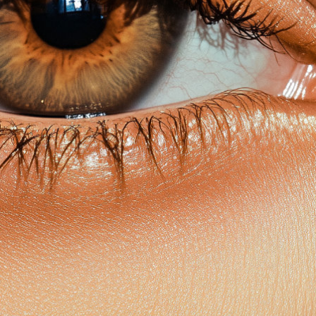
ЗАЛ ПРОРОЧЕСКИХ
УКАЗАНИЙ