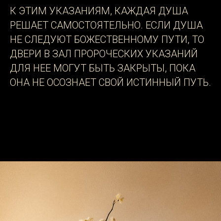
К ЭТИМ УКАЗАНИЯМ, КАЖДАЯ ДУША
РЕШАЕТ САМОСТОЯТЕЛЬНО. ЕСЛИ ДУША
НЕ СЛЕДУЮТ БОЖЕСТВЕННОМУ ПУТИ, ТО
ДВЕРИ В ЗАЛ ПРОРОЧЕСКИХ УКАЗАНИЙ
ДЛЯ НЕЕ МОГУТ БЫТЬ ЗАКРЫТЫ, ПОКА
ОНА НЕ ОСОЗНАЕТ СВОЙ ИСТИННЫЙ ПУТЬ.