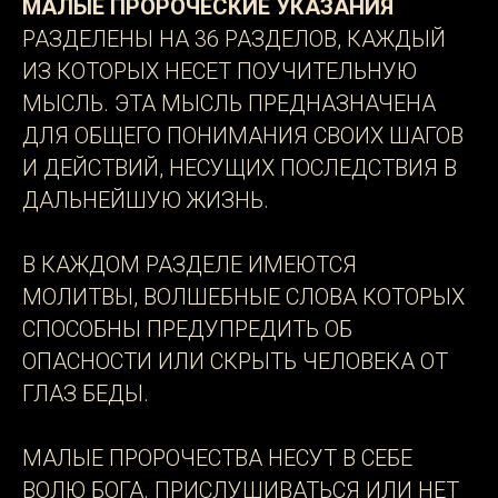
МАЛЫЕ ПРОРОЧЕСКИЕ УКАЗАНИЯ
РАЗДЕЛЕНЫ НА 36 РАЗДЕЛОВ, КАЖДЫЙ
ИЗ КОТОРЫХ НЕСЕТ ПОУЧИТЕЛЬНУЮ
МЫСЛЬ. ЭТА МЫСЛЬ ПРЕДНАЗНАЧЕНА
ДЛЯ ОБЩЕГО ПОНИМАНИЯ СВОИХ ШАГОВ
И ДЕЙСТВИЙ, НЕСУЩИХ ПОСЛЕДСТВИЯ В
ДАЛЬНЕЙШУЮ ЖИЗНЬ.
В КАЖДОМ РАЗДЕЛЕ ИМЕЮТСЯ
МОЛИТВЫ, ВОЛШЕБНЫЕ СЛОВА КОТОРЫХ
СПОСОБНЫ ПРЕДУПРЕДИТЬ ОБ
ОПАСНОСТИ ИЛИ СКРЫТЬ ЧЕЛОВЕКА ОТ
ГЛАЗ БЕДЫ.
МАЛЫЕ ПРОРОЧЕСТВА НЕСУТ В СЕБЕ
ВОЛЮ БОГА. ПРИСЛУШИВАТЬСЯ ИЛИ НЕТ