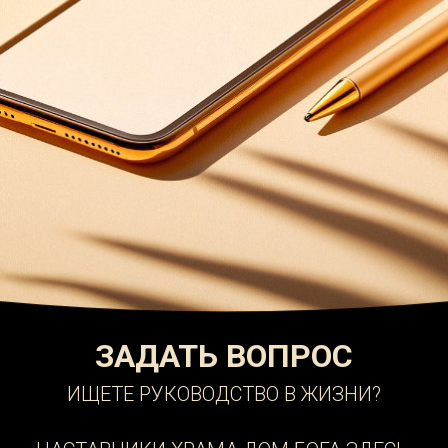
ЗАДАТЬ ВОПРОС
ИЩЕТЕ РУКОВОДСТВО В ЖИЗНИ?