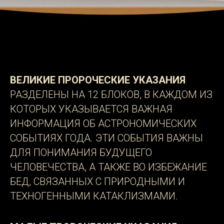
ВЕЛИКИЕ ПРОРОЧЕСКИЕ УКАЗАНИЯ
РАЗДЕЛЕНЫ НА 12 БЛОКОВ, В КАЖДОМ ИЗ
КОТОРЫХ УКАЗЫВАЕТСЯ ВАЖНАЯ
ИНФОРМАЦИЯ ОБ АСТРОНОМИЧЕСКИХ
СОБЫТИЯХ ГОДА. ЭТИ СОБЫТИЯ ВАЖНЫ
ДЛЯ ПОНИМАНИЯ БУДУЩЕГО
ЧЕЛОВЕЧЕСТВА, А ТАКЖЕ ВО ИЗБЕЖАНИЕ
БЕД, СВЯЗАННЫХ С ПРИРОДНЫМИ И
ТЕХНОГЕННЫМИ КАТАКЛИЗМАМИ.