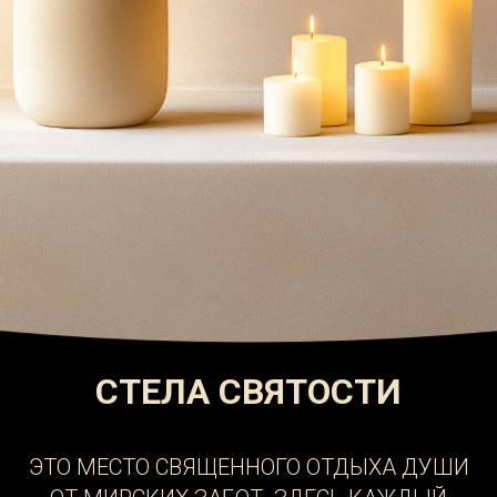
СТЕЛА СВЯТОСТИ
ЭТО МЕСТО СВЯЩЕННОГО ОТДЫХА ДУШИ