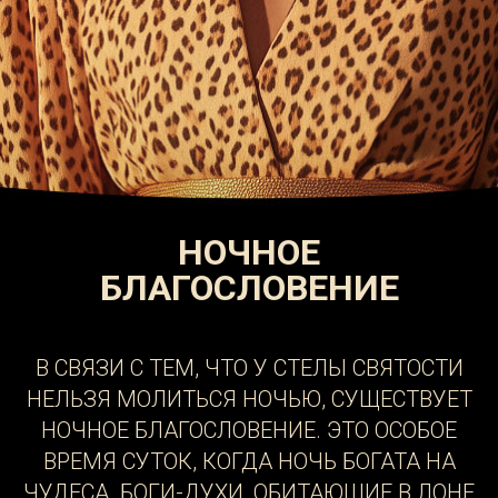
НОЧНОЕ
БЛАГОСЛОВЕНИЕ
В СВЯЗИ С ТЕМ, ЧТО У СТЕЛЫ СВЯТОСТИ
НЕЛЬЗЯ МОЛИТЬСЯ НОЧЬЮ, СУЩЕСТВУЕТ
НОЧНОЕ БЛАГОСЛОВЕНИЕ. ЭТО ОСОБОЕ
ВРЕМЯ СУТОК, КОГДА НОЧЬ БОГАТА НА
ЧУДЕСА. БОГИ-ДУХИ, ОБИТАЮЩИЕ В ЛОНЕ