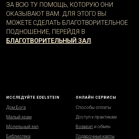
ЗА ВСЮ ТУ ПОМОЩЬ, КОТОРУЮ ОНИ
ОКАЗЫВАЮТ ВАМ. ДЛЯ ЭТОГО ВЫ
МОЖЕТЕ СДЕЛАТЬ БЛАГОТВОРИТЕЛЬНОЕ
ПОДНОШЕНИЕ, ПЕРЕЙДЯ В
БЛАГОТВОРИТЕЛЬНЫЙ ЗАЛ
.
ИССЛЕДУЙТЕ EDELSTEIN
ОНЛАЙН СЕРВИСЫ
Дом Бога
Способы оплаты
Малый храм
Д
оступ к практикам
Молельный зал
Возврат
и обмен
Библиотека
Подарочные карты