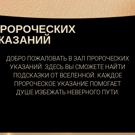
ДОБРО ПОЖАЛОВАТЬ В ЗАЛ ПРОРОЧЕСКИХ
УКАЗАНИЙ. ЗДЕСЬ ВЫ СМОЖЕТЕ НАЙТИ
ПОДСКАЗКИ ОТ ВСЕЛЕННОЙ. КАЖДОЕ
ПРОРОЧЕСКОЕ УКАЗАНИЕ ПОМОГАЕТ
ДУШЕ ИЗБЕЖАТЬ НЕВЕРНОГО ПУТИ.