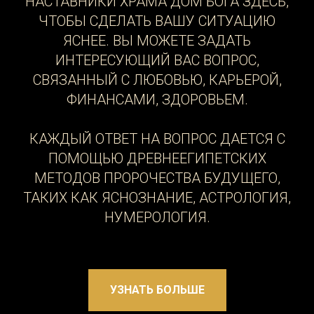
НАСТАВНИКИ ХРАМА ДОМ БОГА ЗДЕСЬ,
ЧТОБЫ СДЕЛАТЬ ВАШУ СИТУАЦИЮ
ЯСНЕЕ. ВЫ МОЖЕТЕ ЗАДАТЬ
ИНТЕРЕСУЮЩИЙ ВАС ВОПРОС,
СВЯЗАННЫЙ С ЛЮБОВЬЮ, КАРЬЕРОЙ,
ФИНАНСАМИ, ЗДОРОВЬЕМ.
КАЖДЫЙ ОТВЕТ НА ВОПРОС ДАЕТСЯ С
ПОМОЩЬЮ ДРЕВНЕЕГИПЕТСКИХ
МЕТОДОВ ПРОРОЧЕСТВА БУДУЩЕГО,
ТАКИХ КАК ЯСНОЗНАНИЕ, АСТРОЛОГИЯ,
НУМЕРОЛОГИЯ.
УЗНАТЬ БОЛЬШЕ