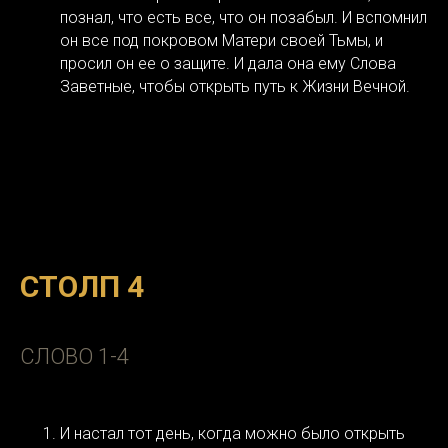
познал, что есть все, что он позабыл. И вспомнил
он все под покровом Матери своей Тьмы, и
просил он ее о защите. И дала она ему Слова
Заветные, чтобы открыть путь к Жизни Вечной.
СТОЛП 4
СЛОВО 1-4
И настал тот день, когда можно было открыть