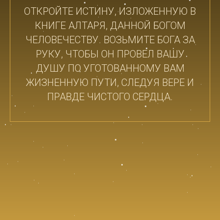
ОТКРОЙТЕ ИСТИНУ, ИЗЛОЖЕННУЮ В
КНИГЕ АЛТАРЯ, ДАННОЙ БОГОМ
ЧЕЛОВЕЧЕСТВУ. ВОЗЬМИТЕ БОГА ЗА
РУКУ, ЧТОБЫ ОН ПРОВЕЛ ВАШУ
ДУШУ ПО УГОТОВАННОМУ ВАМ
ЖИЗНЕННУЮ ПУТИ, СЛЕДУЯ ВЕРЕ И
ПРАВДЕ ЧИСТОГО СЕРДЦА.