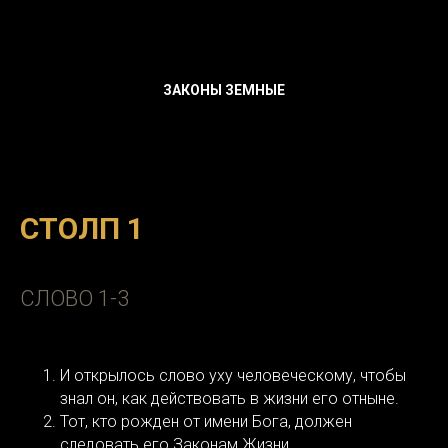
ЗАКОНЫ ЗЕМНЫЕ
СТОЛП 1
СЛОВО 1-3
И открылось слово уху человеческому, чтобы
знал он, как действовать в жизни его отныне.
Тот, кто рожден от имени Бога, должен
следовать его Законам Жизни.