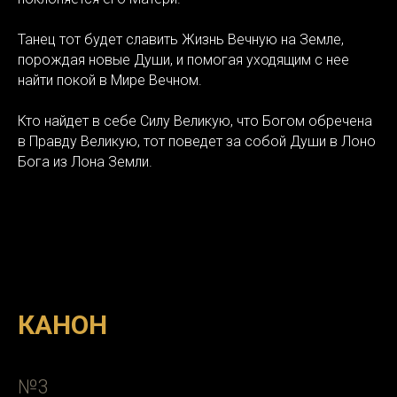
Танец тот будет славить Жизнь Вечную на Земле,
порождая новые Души, и помогая уходящим с нее
найти покой в Мире Вечном.
Кто найдет в себе Силу Великую, что Богом обречена
в Правду Великую, тот поведет за собой Души в Лоно
Бога из Лона Земли.
КАНОН
№3