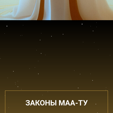
ЗАКОНЫ МАА-ТУ