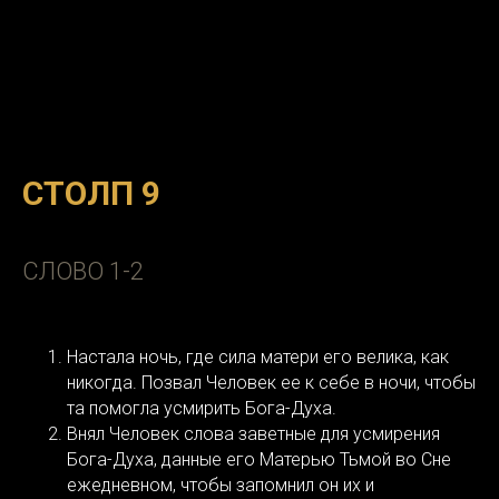
СТОЛП 9
СЛОВО 1-2
Настала ночь, где сила матери его велика, как
никогда. Позвал Человек ее к себе в ночи, чтобы
та помогла усмирить Бога-Духа.
Внял Человек слова заветные для усмирения
Бога-Духа, данные его Матерью Тьмой во Сне
ежедневном, чтобы запомнил он их и