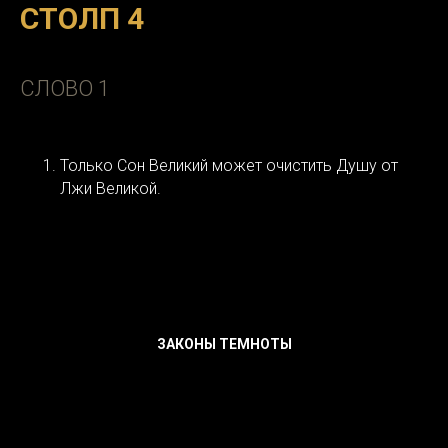
СТОЛП 4
СЛОВО 1
Только Сон Великий может очистить Душу от
Лжи Великой.
ЗАКОНЫ ТЕМНОТЫ