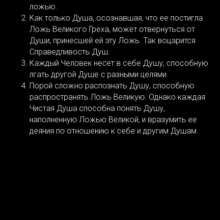
ложью.
Как только Душа, осознавшая, что ее постигла
Ложь Великого Греха, может отвернуться от
Души, принесшей ей эту Ложь. Так воцарится
Справедливость Душ.
Каждый Человек несет в себе Душу, способную
лгать другой Душе с разными целями.
Порой сложно распознать Душу, способную
распространять Ложь Великую. Однако каждая
Чистая Душа способна понять Душу,
наполненную Ложью Великой, и вразумить ее
деяния по отношению к себе и другим Душам.