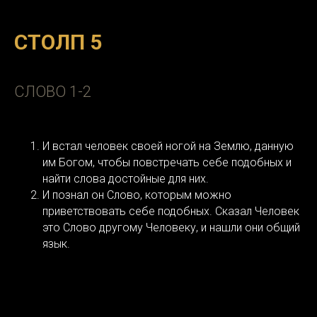
СТОЛП 5
СЛОВО 1-2
И встал человек своей ногой на Землю, данную
им Богом, чтобы повстречать себе подобных и
найти слова достойные для них.
И познал он Слово, которым можно
приветствовать себе подобных. Сказал Человек
это Слово другому Человеку, и нашли они общий
язык.