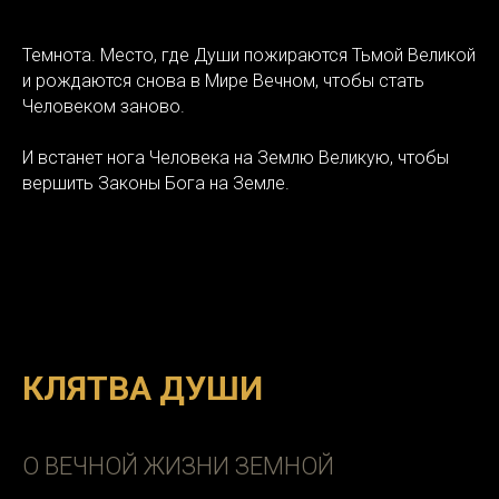
Темнота. Место, где Души пожираются Тьмой Великой
и рождаются снова в Мире Вечном, чтобы стать
Человеком заново.
И встанет нога Человека на Землю Великую, чтобы
вершить Законы Бога на Земле.
КЛЯТВА ДУШИ
О ВЕЧНОЙ ЖИЗНИ ЗЕМНОЙ