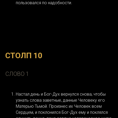
пользовался по надобности.
СТОЛП 10
СЛОВО 1
Настал день и Бог-Дух вернулся снова, чтобы
узнать слова заветные, данные Человеку его
Матерью Тьмой. Произнес их Человек всем
Сердцем, и поклонился Бог-Дух ему и поклялся