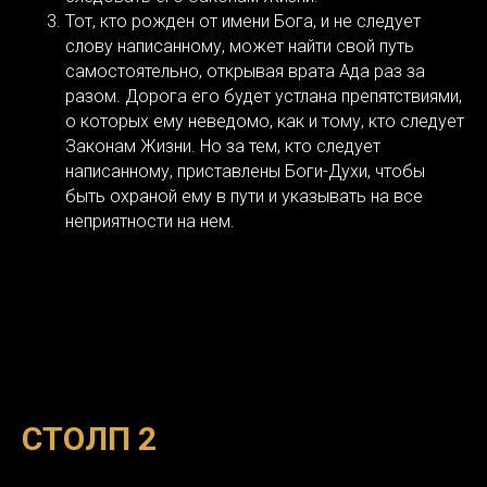
Тот, кто рожден от имени Бога, и не следует
слову написанному, может найти свой путь
самостоятельно, открывая врата Ада раз за
разом. Дорога его будет устлана препятствиями,
о которых ему неведомо, как и тому, кто следует
Законам Жизни. Но за тем, кто следует
написанному, приставлены Боги-Духи, чтобы
быть охраной ему в пути и указывать на все
неприятности на нем.
СТОЛП 2