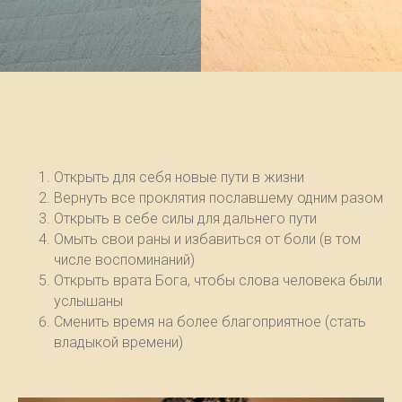
Открыть для себя новые пути в жизни
Вернуть все проклятия пославшему одним разом
Открыть в себе силы для дальнего пути
Омыть свои раны и избавиться от боли (в том
числе воспоминаний)
Открыть врата Бога, чтобы слова человека были
услышаны
Сменить время на более благоприятное (стать
владыкой времени)