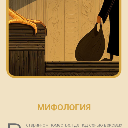
МИФОЛОГИЯ
старинном поместье, где под сенью вековых