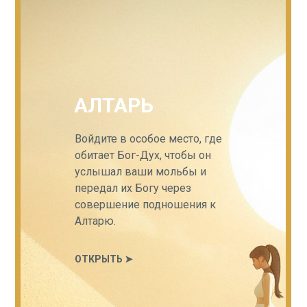
АЛТАРЬ
Войдите в особое место, где
обитает Бог-Дух, чтобы он
услышал ваши мольбы и
передал их Богу через
совершение подношения к
Алтарю.
ОТКРЫТЬ ➤