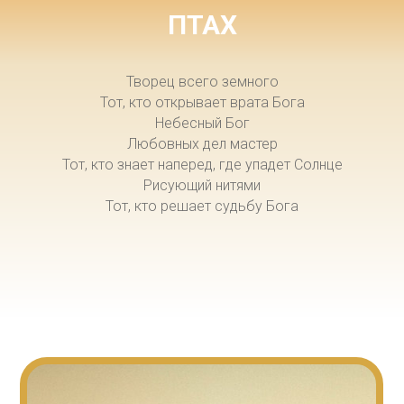
ПТАХ
Творец всего земного
Тот, кто открывает врата Бога
Небесный Бог
Любовных дел мастер
Тот, кто знает наперед, где упадет Солнце
Рисующий нитями
Тот, кто решает судьбу Бога