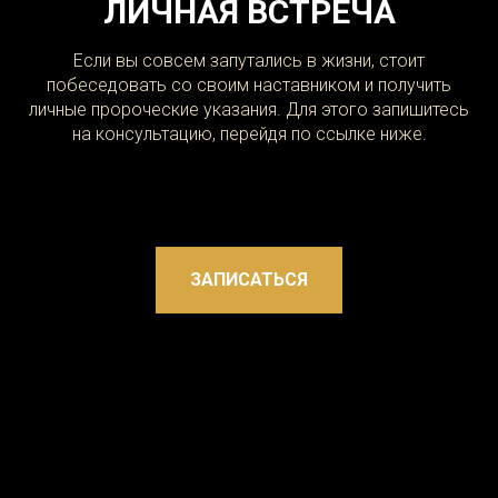
ЛИЧНАЯ ВСТРЕЧА
Если вы совсем запутались в жизни, стоит
побеседовать со своим наставником и получить
личные пророческие указания. Для этого запишитесь
на консультацию, перейдя по ссылке ниже.
ЗАПИСАТЬСЯ