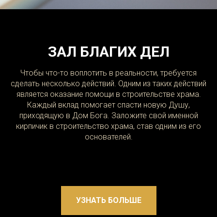
ЗАЛ БЛАГИХ ДЕЛ
Чтобы что-то воплотить в реальности, требуется
сделать несколько действий. Одним из таких действий
является оказание помощи в строительстве храма.
Каждый вклад помогает спасти новую Душу,
приходящую в Дом Бога. Заложите свой именной
кирпичик в строительство храма, став одним из его
основателей.
УЗНАТЬ БОЛЬШЕ