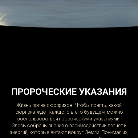
ПРОРОЧЕСКИЕ УКАЗАНИЯ
Жизнь полна сюрпризов. Чтобы понять, какой
сюрприз ждёт каждого в его будущем, можно
воспользоваться пророческими указаниями.
Здесь собраны знания о взаимодействии планет и
энергий, которые витают вокруг Земли. Понимая их,