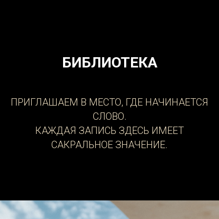
БИБЛИОТЕКА
ПРИГЛАШАЕМ В МЕСТО, ГДЕ НАЧИНАЕТСЯ
СЛОВО.
КАЖДАЯ ЗАПИСЬ ЗДЕСЬ ИМЕЕТ
САКРАЛЬНОЕ ЗНАЧЕНИЕ.