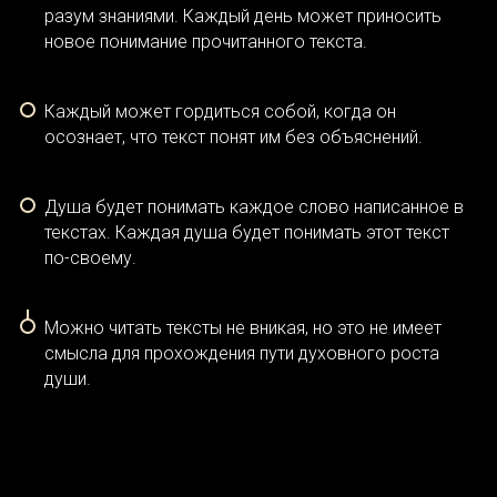
разум знаниями. Каждый день может приносить
новое понимание прочитанного текста.
Каждый может гордиться собой, когда он
осознает, что текст понят им без объяснений.
Душа будет понимать каждое слово написанное в
текстах. Каждая душа будет понимать этот текст
по-своему.
Можно читать тексты не вникая, но это не имеет
смысла для прохождения пути духовного роста
души.