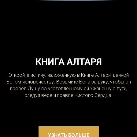
КНИГА АЛТАРЯ
Откройте истину, изложенную в Книге Алтаря, данной
Богом человечеству. Возьмите Бога за руку, чтобы он
провел Душу по уготовленному ей жизненную пути,
следуя вере и правде Чистого Сердца.
УЗНАТЬ БОЛЬШЕ