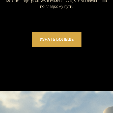
можно подстроиться к изменениям, чтобы жизнь шла
по гладкому пути.
УЗНАТЬ БОЛЬШЕ