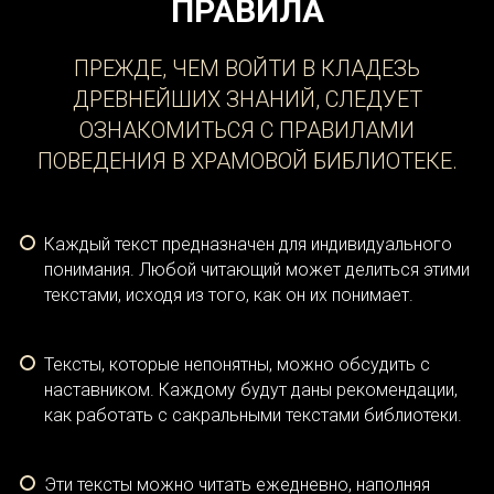
ПРАВИЛА
ПРЕЖДЕ, ЧЕМ ВОЙТИ В КЛАДЕЗЬ
ДРЕВНЕЙШИХ ЗНАНИЙ, СЛЕДУЕТ
ОЗНАКОМИТЬСЯ С ПРАВИЛАМИ
ПОВЕДЕНИЯ В ХРАМОВОЙ БИБЛИОТЕКЕ.
Каждый текст предназначен для индивидуального
понимания. Любой читающий может делиться этими
текстами, исходя из того, как он их понимает.
Тексты, которые непонятны, можно обсудить с
наставником. Каждому будут даны рекомендации,
как работать с сакральными текстами библиотеки.
Эти тексты можно читать ежедневно, наполняя