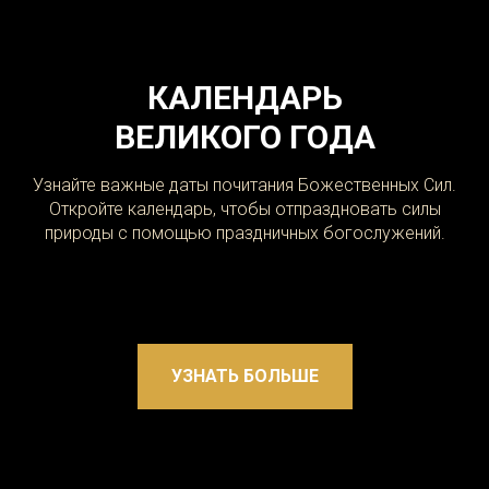
КАЛЕНДАРЬ
ВЕЛИКОГО ГОДА
Узнайте важные даты почитания Божественных Сил.
Откройте календарь, чтобы отпраздновать силы
природы с помощью праздничных богослужений.
УЗНАТЬ БОЛЬШЕ