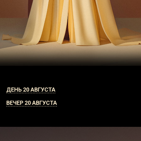
ДЕНЬ 20 АВГУСТА
ВЕЧЕР 20 АВГУСТА