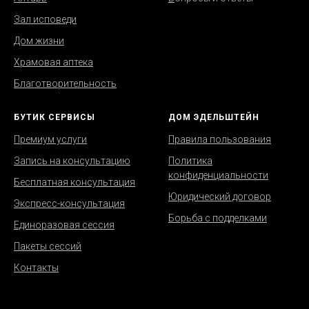
Зал исповеди
Дом жизни
Храмовая аптека
Благотворительность
БУТИК СЕРВИСЫ
ДОМ ЭДЕЛЬШТЕЙН
Премиум услуги
Правила пользования
Запись на консультацию
Политика
конфиденциальности
Бесплатная консультация
Юридический договор
Экспресс-консультация
Борьба с подделками
Единоразовая сессия
Пакеты сессий
Контакты