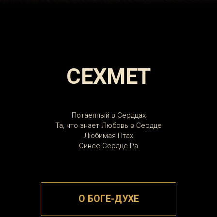
Потаенный в Сердцах
Та, что знает Любовь в Сердце
Любимая Птах
Синее Сердце Ра